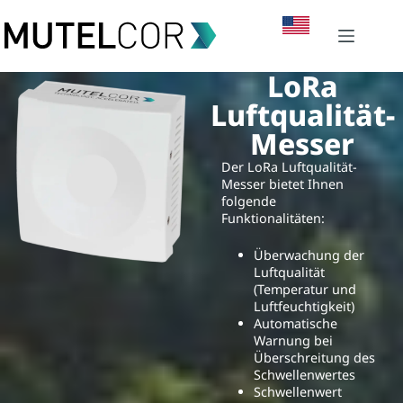
LoRa
Luftqualität-
Messer
Der LoRa Luftqualität-
Messer bietet Ihnen
folgende
Funktionalitäten:
Überwachung der
Luftqualität
(Temperatur und
Luftfeuchtigkeit)
Automatische
Warnung bei
Überschreitung des
Schwellenwertes
Schwellenwert