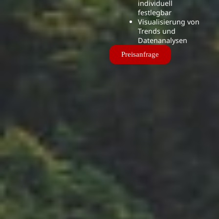
individuell
festlegbar
Visualisierung von
Trends und
Datenanalysen
Preisanfrage