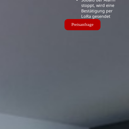
stoppt, wird eine
Bestätigung per
LoRa gesendet
Preisanfrage